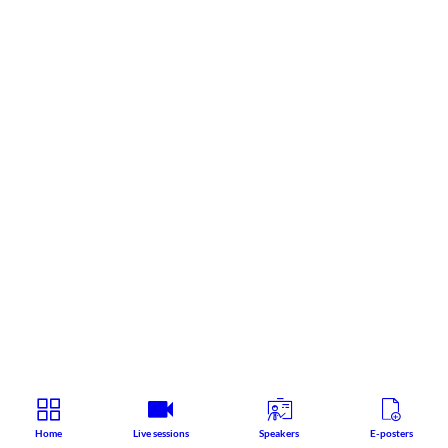
Home
Live sessions
Speakers
E-posters