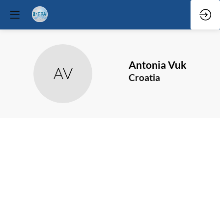
Antonia
Vuk
AV
Croatia