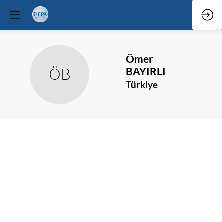
Ömer
ÖB
BAYIRLI
Türkiye